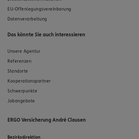
EU-Offenlegungsvereinbarung
Datenverarbeitung
Das könnte Sie auch interessieren
Unsere Agentur
Referenzen
Standorte
Kooperationspartner
Schwerpunkte
Jobangebote
ERGO Versicherung André Clausen
Bezirksdirektion