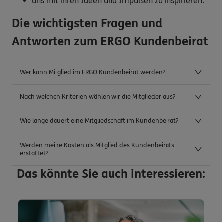
uns mit ihren Ideen und Impulsen zu inspirieren.
Die wichtigsten Fragen und
Antworten zum ERGO Kundenbeirat
Wer kann Mitglied im ERGO Kundenbeirat werden?
Nach welchen Kriterien wählen wir die Mitglieder aus?
Wie lange dauert eine Mitgliedschaft im Kundenbeirat?
Werden meine Kosten als Mitglied des Kundenbeirats
erstattet?
Das könnte Sie auch interessieren: