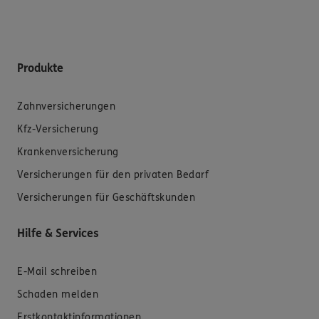
Produkte
Zahnversicherungen
Kfz-Versicherung
Krankenversicherung
Versicherungen für den privaten Bedarf
Versicherungen für Geschäftskunden
Hilfe & Services
E-Mail schreiben
Schaden melden
Erstkontaktinformationen