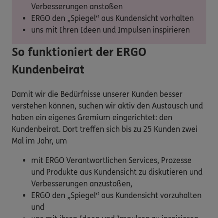
Verbesserungen anstoßen
ERGO den „Spiegel“ aus Kundensicht vorhalten
uns mit Ihren Ideen und Impulsen inspirieren
So funktioniert der ERGO
Kundenbeirat
Damit wir die Bedürfnisse unserer Kunden besser
verstehen können, suchen wir aktiv den Austausch und
haben ein eigenes Gremium eingerichtet: den
Kundenbeirat. Dort treffen sich bis zu 25 Kunden zwei
Mal im Jahr, um
mit ERGO Verantwortlichen Services, Prozesse
und Produkte aus Kundensicht zu diskutieren und
Verbesserungen anzustoßen,
ERGO den „Spiegel“ aus Kundensicht vorzuhalten
und