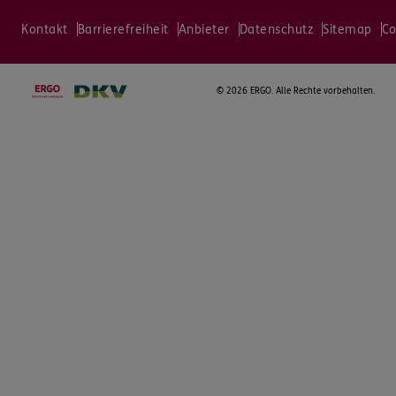
Kontakt
Barrierefreiheit
Anbieter
Datenschutz
Sitemap
Co
©
2026 ERGO. Alle Rechte vorbehalten.