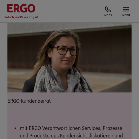
Mobil
Menü
ERGO Kundenbeirat
mit ERGO Verantwortlichen Services, Prozesse
und Produkte aus Kundensicht diskutieren und