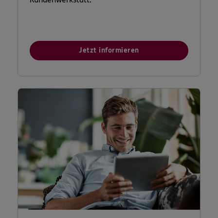
Jetzt informieren