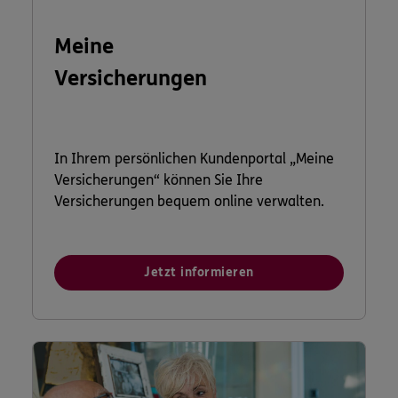
Meine
Versicherungen
In Ihrem persönlichen Kundenportal „Meine
Versicherungen“ können Sie Ihre
Versicherungen bequem online verwalten.
Jetzt informieren