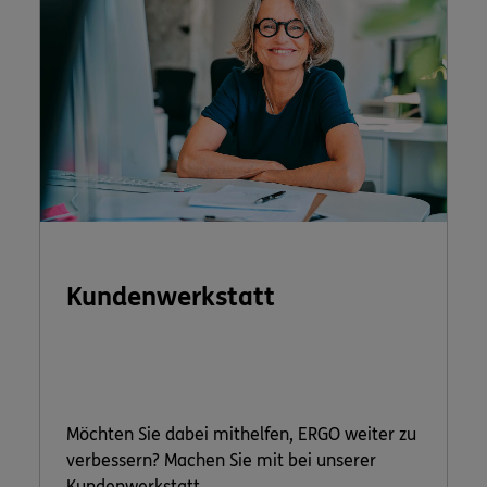
Kundenwerkstatt
Möchten Sie dabei mithelfen, ERGO weiter zu
verbessern? Machen Sie mit bei unserer
Kundenwerkstatt.