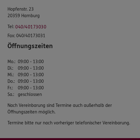
Hopfenstr. 23
20359 Hamburg
Tel:
040/40173030
Fax:
040/40173031
Öffnungszeiten
Mo.
:
09:00 - 13:00
Di.
:
09:00 - 13:00
Mi.
:
09:00 - 13:00
Do.
:
09:00 - 13:00
Fr.
:
09:00 - 13:00
Sa.
:
geschlossen
Nach Vereinbarung sind Termine auch außerhalb der
Öffnungszeiten möglich.
Termine bitte nur nach vorheriger telefonischer Vereinbarung.